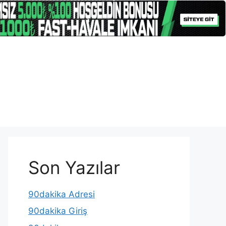
Son Yazılar
90dakika Adresi
90dakika Giriş