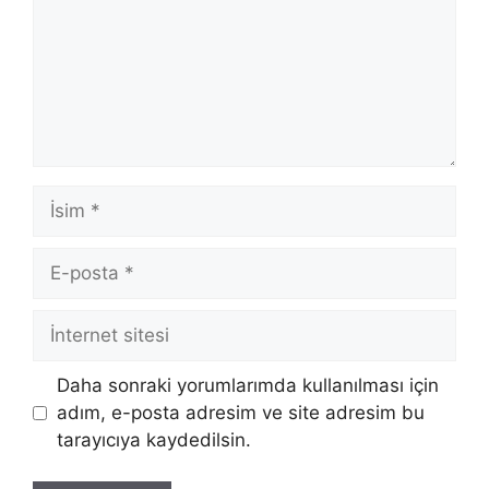
İsim
E-
posta
İnternet
sitesi
Daha sonraki yorumlarımda kullanılması için
adım, e-posta adresim ve site adresim bu
tarayıcıya kaydedilsin.