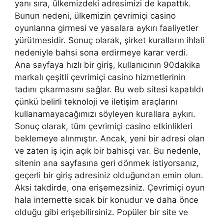
yanı sıra, ülkemizdeki adresimizi de kapattık.
Bunun nedeni, ülkemizin çevrimiçi casino
oyunlarına girmesi ve yasalara aykırı faaliyetler
yürütmesidir. Sonuç olarak, şirket kuralların ihlali
nedeniyle bahsi sona erdirmeye karar verdi.
Ana sayfaya hızlı bir giriş, kullanıcının 90dakika
markalı çeşitli çevrimiçi casino hizmetlerinin
tadını çıkarmasını sağlar. Bu web sitesi kapatıldı
çünkü belirli teknoloji ve iletişim araçlarını
kullanamayacağımızı söyleyen kurallara aykırı.
Sonuç olarak, tüm çevrimiçi casino etkinlikleri
beklemeye alınmıştır. Ancak, yeni bir adresi olan
ve zaten iş için açık bir bahisçi var. Bu nedenle,
sitenin ana sayfasına geri dönmek istiyorsanız,
geçerli bir giriş adresiniz olduğundan emin olun.
Aksi takdirde, ona erişemezsiniz. Çevrimiçi oyun
hala internette sıcak bir konudur ve daha önce
olduğu gibi erişebilirsiniz. Popüler bir site ve