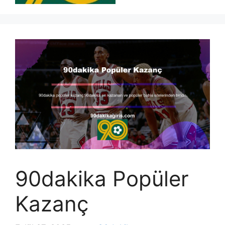
90dakika Popüler
Kazanç