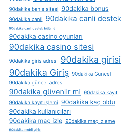
90dakika bonus
90dakika bahis sitesi
90dakika canli destek
90dakika canli
90dakika canlı destek bölümü
90dakika casino oyunları
90dakika casino sitesi
90dakika girisi
90dakika giris adresi
90dakika Giriş
90dakika Güncel
90dakika güncel adres
90dakika güvenlir mi
90dakika kayıt
90dakika kaç oldu
90dakika kayıt i̇şlemi
90dakika kullanıcıları
90dakika maç izle
90dakika maç izleme
90dakika mobil giriş