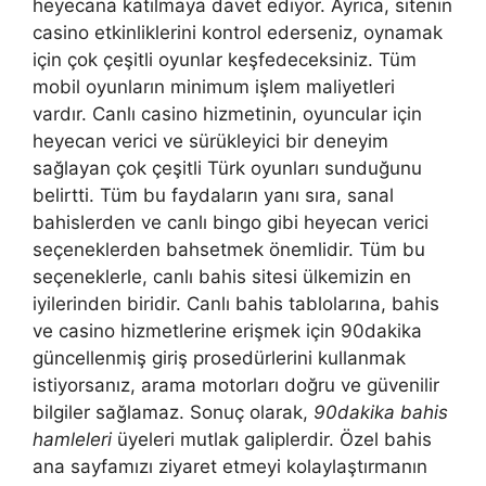
heyecana katılmaya davet ediyor. Ayrıca, sitenin
casino etkinliklerini kontrol ederseniz, oynamak
için çok çeşitli oyunlar keşfedeceksiniz. Tüm
mobil oyunların minimum işlem maliyetleri
vardır. Canlı casino hizmetinin, oyuncular için
heyecan verici ve sürükleyici bir deneyim
sağlayan çok çeşitli Türk oyunları sunduğunu
belirtti. Tüm bu faydaların yanı sıra, sanal
bahislerden ve canlı bingo gibi heyecan verici
seçeneklerden bahsetmek önemlidir. Tüm bu
seçeneklerle, canlı bahis sitesi ülkemizin en
iyilerinden biridir. Canlı bahis tablolarına, bahis
ve casino hizmetlerine erişmek için 90dakika
güncellenmiş giriş prosedürlerini kullanmak
istiyorsanız, arama motorları doğru ve güvenilir
bilgiler sağlamaz. Sonuç olarak,
90dakika bahis
hamleleri
üyeleri mutlak galiplerdir. Özel bahis
ana sayfamızı ziyaret etmeyi kolaylaştırmanın