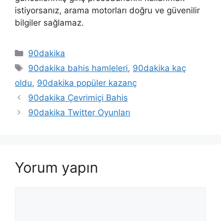
istiyorsanız, arama motorları doğru ve güvenilir
bilgiler sağlamaz.
Kategoriler
90dakika
Etiketler
90dakika bahis hamleleri
,
90dakika kaç
oldu
,
90dakika popüler kazanç
90dakika Çevrimiçi Bahis
90dakika Twitter Oyunları
Yorum yapın
Yorum