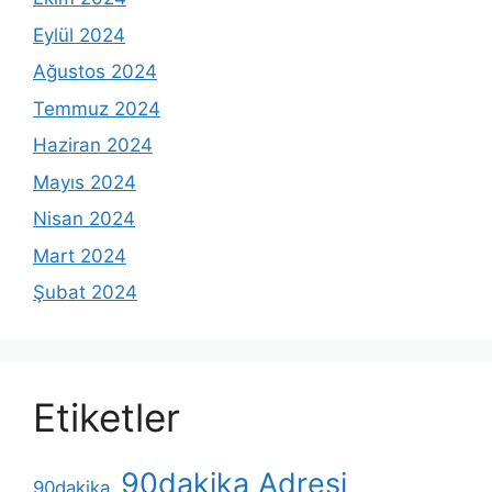
Eylül 2024
Ağustos 2024
Temmuz 2024
Haziran 2024
Mayıs 2024
Nisan 2024
Mart 2024
Şubat 2024
Etiketler
90dakika Adresi
90dakika