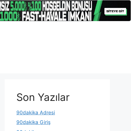
Son Yazılar
90dakika Adresi
90dakika Giriş