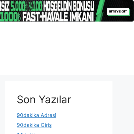
Son Yazılar
90dakika Adresi
90dakika Giriş