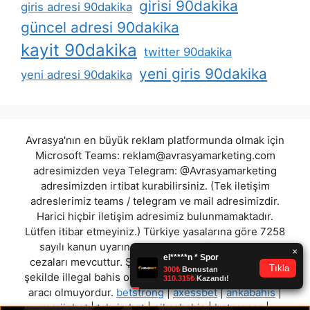
girisi 90dakika
giris adresi 90dakika
güncel adresi 90dakika
kayit 90dakika
twitter 90dakika
yeni giris 90dakika
yeni adresi 90dakika
Avrasya'nın en büyük reklam platformunda olmak için
Microsoft Teams:
reklam@avrasyamarketing.com
adresimizden veya Telegram: @Avrasyamarketing
adresimizden irtibat kurabilirsiniz. (Tek iletişim
adreslerimiz teams / telegram ve mail adresimizdir.
Harici hiçbir iletişim adresimiz bulunmamaktadır.
Lütfen itibar etmeyiniz.) Türkiye yasalarına göre 7258
sayılı kanun uyarınca yasa dışı bahis oynamanın
cezaları mevcuttur. Şu an bulunduğunuz site hiç bir
şekilde illegal bahis oyunları oynatmıyor ve oynamaya
aracı olmuyordur.
betstrong
|
axessbet
|
ankabahis
|
marjinbet
|
takvimbet
|
nikasbahis
|
betcorner
|