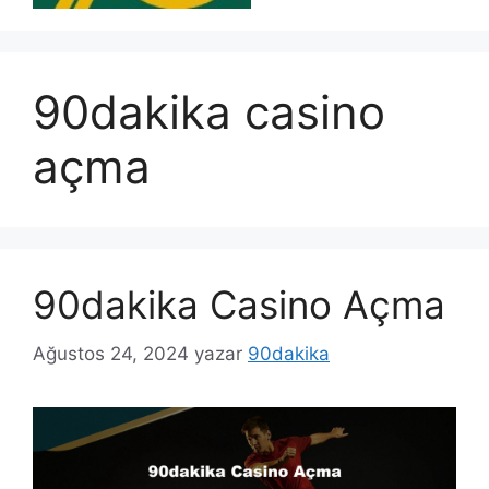
90dakika casino
açma
90dakika Casino Açma
Ağustos 24, 2024
yazar
90dakika