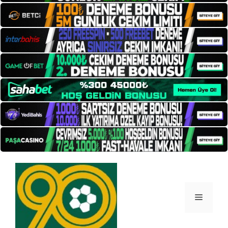
İçeriğe
atla
Menü