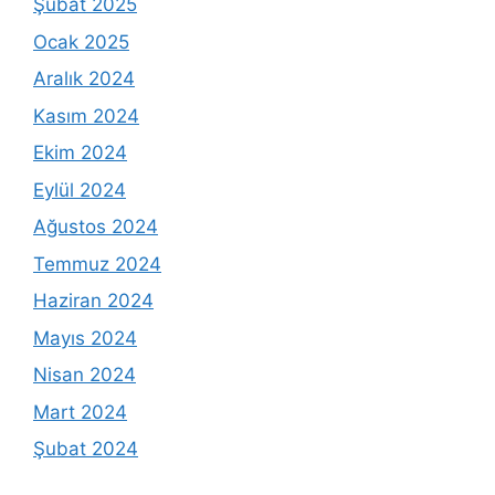
Şubat 2025
Ocak 2025
Aralık 2024
Kasım 2024
Ekim 2024
Eylül 2024
Ağustos 2024
Temmuz 2024
Haziran 2024
Mayıs 2024
Nisan 2024
Mart 2024
Şubat 2024