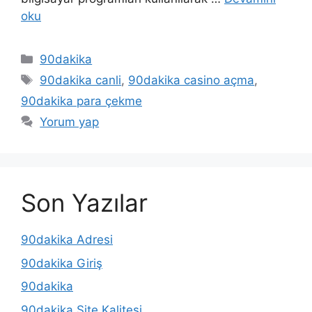
oku
Kategoriler
90dakika
Etiketler
90dakika canli
,
90dakika casino açma
,
90dakika para çekme
Yorum yap
Son Yazılar
90dakika Adresi
90dakika Giriş
90dakika
90dakika Site Kalitesi