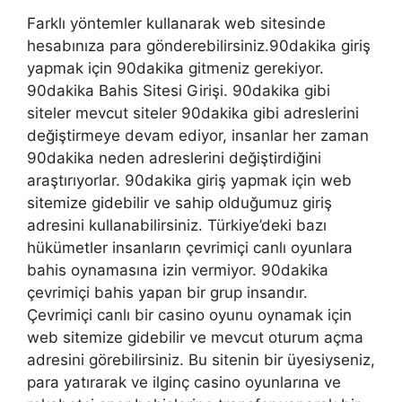
Farklı yöntemler kullanarak web sitesinde
hesabınıza para gönderebilirsiniz.90dakika giriş
yapmak için 90dakika gitmeniz gerekiyor.
90dakika Bahis Sitesi Girişi. 90dakika gibi
siteler mevcut siteler 90dakika gibi adreslerini
değiştirmeye devam ediyor, insanlar her zaman
90dakika neden adreslerini değiştirdiğini
araştırıyorlar. 90dakika giriş yapmak için web
sitemize gidebilir ve sahip olduğumuz giriş
adresini kullanabilirsiniz. Türkiye’deki bazı
hükümetler insanların çevrimiçi canlı oyunlara
bahis oynamasına izin vermiyor. 90dakika
çevrimiçi bahis yapan bir grup insandır.
Çevrimiçi canlı bir casino oyunu oynamak için
web sitemize gidebilir ve mevcut oturum açma
adresini görebilirsiniz. Bu sitenin bir üyesiyseniz,
para yatırarak ve ilginç casino oyunlarına ve