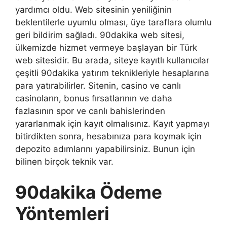
yardımcı oldu. Web sitesinin yeniliğinin
beklentilerle uyumlu olması, üye taraflara olumlu
geri bildirim sağladı. 90dakika web sitesi,
ülkemizde hizmet vermeye başlayan bir Türk
web sitesidir. Bu arada, siteye kayıtlı kullanıcılar
çeşitli 90dakika yatırım teknikleriyle hesaplarına
para yatırabilirler. Sitenin, casino ve canlı
casinoların, bonus fırsatlarının ve daha
fazlasının spor ve canlı bahislerinden
yararlanmak için kayıt olmalısınız. Kayıt yapmayı
bitirdikten sonra, hesabınıza para koymak için
depozito adımlarını yapabilirsiniz. Bunun için
bilinen birçok teknik var.
90dakika Ödeme
Yöntemleri