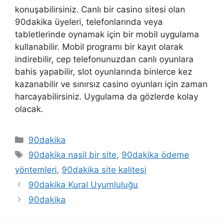
konuşabilirsiniz. Canlı bir casino sitesi olan
90dakika üyeleri, telefonlarında veya
tabletlerinde oynamak için bir mobil uygulama
kullanabilir. Mobil programı bir kayıt olarak
indirebilir, cep telefonunuzdan canlı oyunlara
bahis yapabilir, slot oyunlarında binlerce kez
kazanabilir ve sınırsız casino oyunları için zaman
harcayabilirsiniz. Uygulama da gözlerde kolay
olacak.
Kategoriler
90dakika
Etiketler
90dakika nasil bir site
,
90dakika ödeme
yöntemleri
,
90dakika site kalitesi
90dakika Kural Uyumluluğu
90dakika