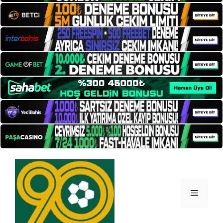
İçeriğe
atla
Menü