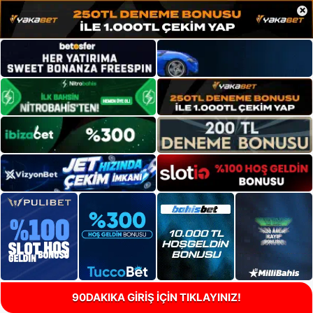
×
90DAKIKA GİRİŞ İÇİN TIKLAYINIZ!