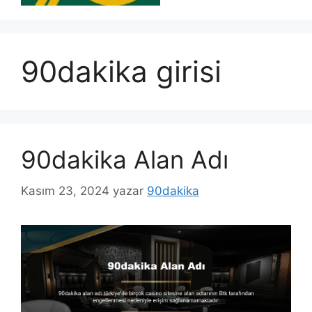
90dakika girisi
90dakika Alan Adı
Kasım 23, 2024
yazar
90dakika