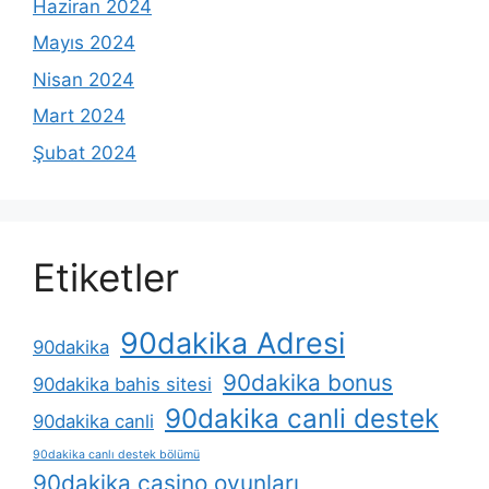
Haziran 2024
Mayıs 2024
Nisan 2024
Mart 2024
Şubat 2024
Etiketler
90dakika Adresi
90dakika
90dakika bonus
90dakika bahis sitesi
90dakika canli destek
90dakika canli
90dakika canlı destek bölümü
90dakika casino oyunları