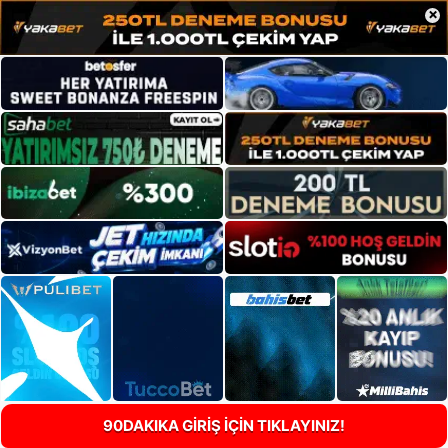
×
90DAKIKA GİRİŞ İÇİN TIKLAYINIZ!