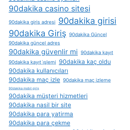
90dakika casino sitesi
90dakika girisi
90dakika giris adresi
90dakika Giriş
90dakika Güncel
90dakika güncel adres
90dakika güvenlir mi
90dakika kayıt
90dakika kaç oldu
90dakika kayıt i̇şlemi
90dakika kullanıcıları
90dakika maç izle
90dakika maç izleme
90dakika mobil giriş
90dakika müşteri hizmetleri
90dakika nasil bir site
90dakika para yatirma
90dakika para çekme