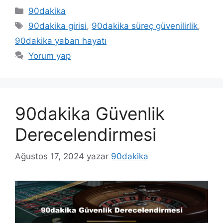
Kategoriler
90dakika
Etiketler
90dakika girisi
,
90dakika süreç güvenilirlik
,
90dakika yaban hayatı
Yorum yap
90dakika Güvenlik
Derecelendirmesi
Ağustos 17, 2024
yazar
90dakika