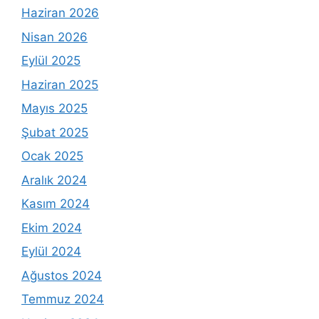
Haziran 2026
Nisan 2026
Eylül 2025
Haziran 2025
Mayıs 2025
Şubat 2025
Ocak 2025
Aralık 2024
Kasım 2024
Ekim 2024
Eylül 2024
Ağustos 2024
Temmuz 2024