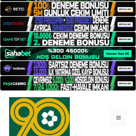
İçeriğe
atla
Menü