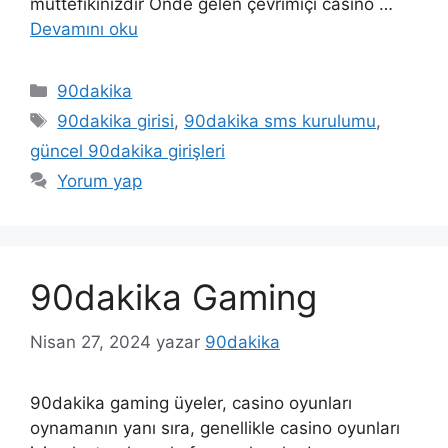
müttefikinizdir Önde gelen çevrimiçi casino …
Devamını oku
Kategoriler
90dakika
Etiketler
90dakika girisi
,
90dakika sms kurulumu
,
güncel 90dakika girişleri
Yorum yap
90dakika Gaming
Nisan 27, 2024
yazar
90dakika
90dakika gaming üyeler, casino oyunları
oynamanın yanı sıra, genellikle casino oyunları