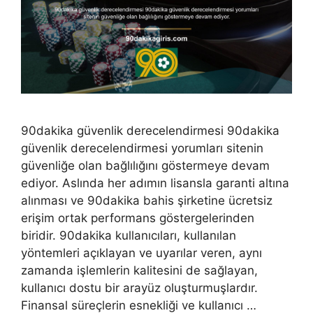
90dakika güvenlik derecelendirmesi 90dakika
güvenlik derecelendirmesi yorumları sitenin
güvenliğe olan bağlılığını göstermeye devam
ediyor. Aslında her adımın lisansla garanti altına
alınması ve 90dakika bahis şirketine ücretsiz
erişim ortak performans göstergelerinden
biridir. 90dakika kullanıcıları, kullanılan
yöntemleri açıklayan ve uyarılar veren, aynı
zamanda işlemlerin kalitesini de sağlayan,
kullanıcı dostu bir arayüz oluşturmuşlardır.
Finansal süreçlerin esnekliği ve kullanıcı …