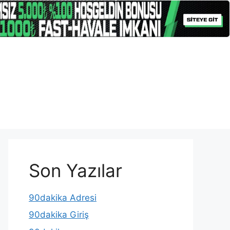
Son Yazılar
90dakika Adresi
90dakika Giriş