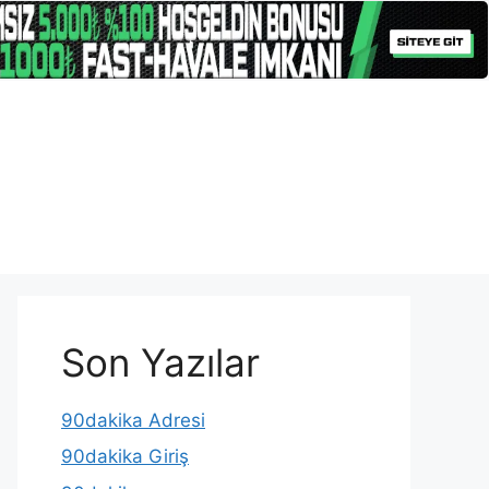
Son Yazılar
90dakika Adresi
90dakika Giriş