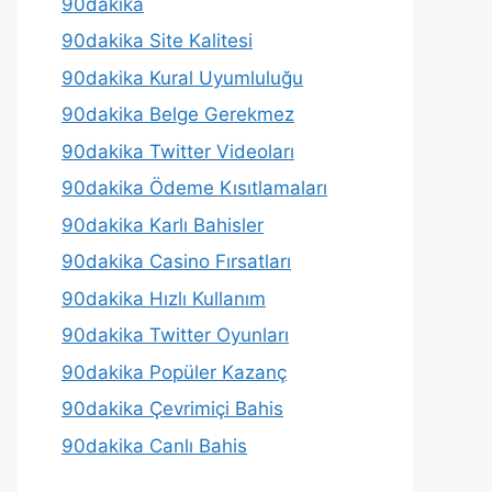
90dakika
90dakika Site Kalitesi
90dakika Kural Uyumluluğu
90dakika Belge Gerekmez
90dakika Twitter Videoları
90dakika Ödeme Kısıtlamaları
90dakika Karlı Bahisler
90dakika Casino Fırsatları
90dakika Hızlı Kullanım
90dakika Twitter Oyunları
90dakika Popüler Kazanç
90dakika Çevrimiçi Bahis
90dakika Canlı Bahis