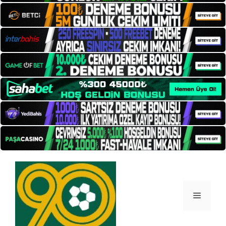
İçeriğe
atla
Menü