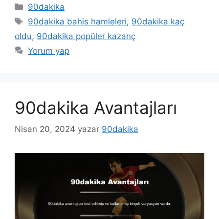
Kategoriler
90dakika
Etiketler
90dakika bahis hamleleri
,
90dakika kaç
oldu
,
90dakika popüler kazanç
Yorum yap
90dakika Avantajları
Nisan 20, 2024
yazar
90dakika