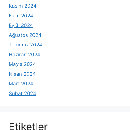
Kasım 2024
Ekim 2024
Eylül 2024
Ağustos 2024
Temmuz 2024
Haziran 2024
Mayıs 2024
Nisan 2024
Mart 2024
Şubat 2024
Etiketler