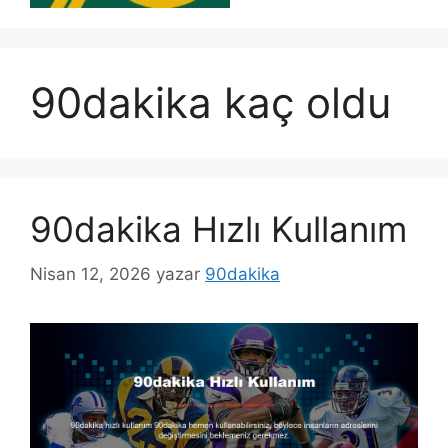
90dakika kaç oldu
90dakika Hızlı Kullanım
Nisan 12, 2026
yazar
90dakika