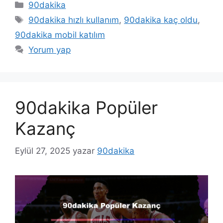
Kategoriler
90dakika
Etiketler
90dakika hızlı kullanım
,
90dakika kaç oldu
,
90dakika mobil katılım
Yorum yap
90dakika Popüler
Kazanç
Eylül 27, 2025
yazar
90dakika