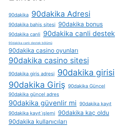
90dakika Adresi
90dakika
90dakika bonus
90dakika bahis sitesi
90dakika canli destek
90dakika canli
90dakika canlı destek bölümü
90dakika casino oyunları
90dakika casino sitesi
90dakika girisi
90dakika giris adresi
90dakika Giriş
90dakika Güncel
90dakika güncel adres
90dakika güvenlir mi
90dakika kayıt
90dakika kaç oldu
90dakika kayıt i̇şlemi
90dakika kullanıcıları