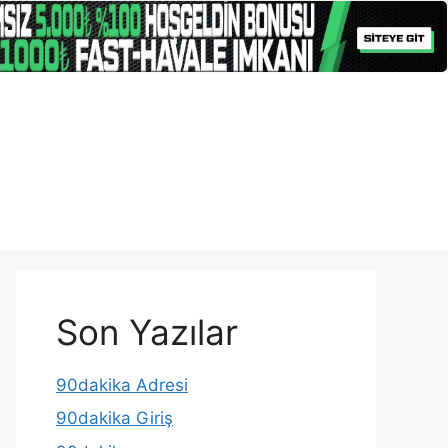
Son Yazılar
90dakika Adresi
90dakika Giriş