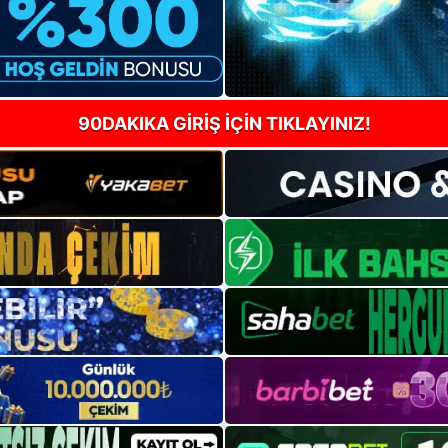
90DAKIKA GİRİŞ İÇİN TIKLAYINIZ!