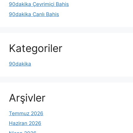
90dakika Çevrimiçi Bahis
90dakika Canlı Bahis
Kategoriler
90dakika
Arşivler
Temmuz 2026
Haziran 2026