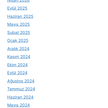
Nisan 2026
Eylül 2025
Haziran 2025
Mayıs 2025
Şubat 2025
Ocak 2025
Aralık 2024
Kasım 2024
Ekim 2024
Eylül 2024
Ağustos 2024
Temmuz 2024
Haziran 2024
Mayıs 2024