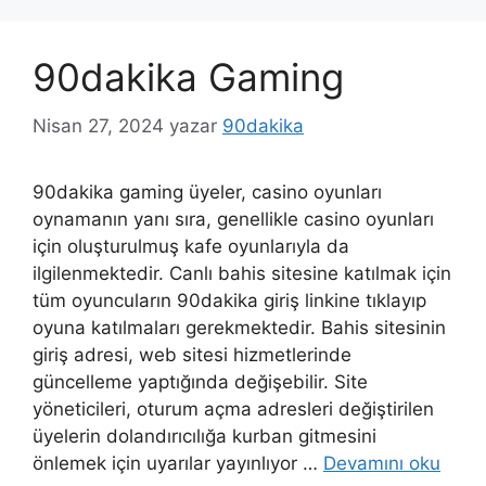
90dakika Gaming
Nisan 27, 2024
yazar
90dakika
90dakika gaming üyeler, casino oyunları
oynamanın yanı sıra, genellikle casino oyunları
için oluşturulmuş kafe oyunlarıyla da
ilgilenmektedir. Canlı bahis sitesine katılmak için
tüm oyuncuların 90dakika giriş linkine tıklayıp
oyuna katılmaları gerekmektedir. Bahis sitesinin
giriş adresi, web sitesi hizmetlerinde
güncelleme yaptığında değişebilir. Site
yöneticileri, oturum açma adresleri değiştirilen
üyelerin dolandırıcılığa kurban gitmesini
önlemek için uyarılar yayınlıyor …
Devamını oku