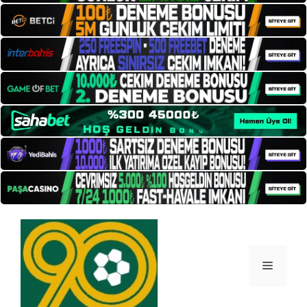
İçeriğe
atla
Menü