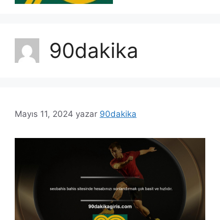
90dakika
Mayıs 11, 2024
yazar
90dakika