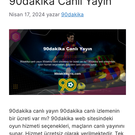
90dakika Canlı Yayın
Nisan 17, 2024
yazar
90dakika
90dakika canlı yayın 90dakika canlı izlemenin
bir ücreti var mı? 90dakika web sitesindeki
oyun hizmeti seçenekleri, maçların canlı yayınını
sunar. Hizmet ücretsiz olarak verilmektedir. Tek