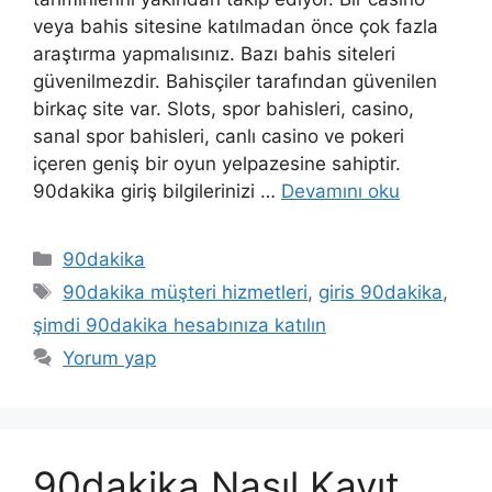
veya bahis sitesine katılmadan önce çok fazla
araştırma yapmalısınız. Bazı bahis siteleri
güvenilmezdir. Bahisçiler tarafından güvenilen
birkaç site var. Slots, spor bahisleri, casino,
sanal spor bahisleri, canlı casino ve pokeri
içeren geniş bir oyun yelpazesine sahiptir.
90dakika giriş bilgilerinizi …
Devamını oku
Kategoriler
90dakika
Etiketler
90dakika müşteri hizmetleri
,
giris 90dakika
,
şimdi 90dakika hesabınıza katılın
Yorum yap
90dakika Nasıl Kayıt