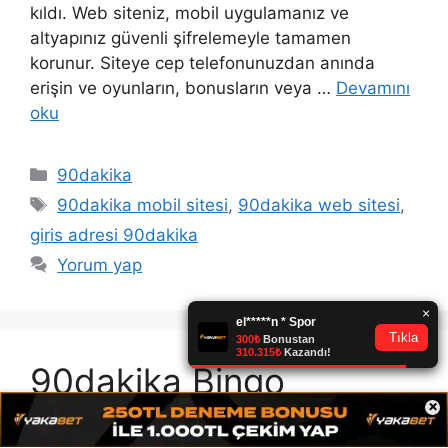
kıldı. Web siteniz, mobil uygulamanız ve
altyapınız güvenli şifrelemeyle tamamen
korunur. Siteye cep telefonunuzdan anında
erişin ve oyunların, bonusların veya …
Devamını
oku
Kategoriler
90dakika
Etiketler
90dakika mobil sitesi
,
90dakika web sitesi
,
giris adresi 90dakika
Yorum yap
90dakika Bingo
×
İkramiyesi