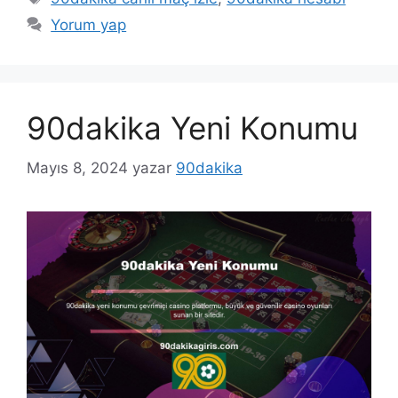
Yorum yap
90dakika Yeni Konumu
Mayıs 8, 2024
yazar
90dakika