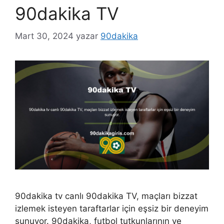
90dakika TV
Mart 30, 2024
yazar
90dakika
90dakika tv canlı 90dakika TV, maçları bizzat
izlemek isteyen taraftarlar için eşsiz bir deneyim
sunuyor. 90dakika, futbol tutkunlarının ve