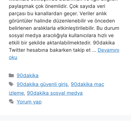
paylaşmak çok önemlidir. Çok sayıda veri
parçası bu kanallardan geçer. Veriler anlık
görüntüler halinde düzenlenebilir ve önceden
belirlenen aralıklarla etkinleştirilebilir. Bu durum
sosyal medya aracılığıyla kullanıcılara hızlı ve
etkili bir şekilde aktarılabilmektedir. 90dakika
Twitter hesabına bakarken takip et …
Devamını
oku
Kategoriler
90dakika
Etiketler
90dakika güvenli giriş
,
90dakika maç
izleme
,
90dakika sosyal medya
Yorum yap