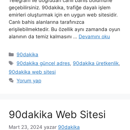
Telegram ile doğrudan canlı bahis bölümüne
geçebilirsiniz. 90dakika, trafiğe dayalı işlem
emirleri oluşturmak için en uygun web sitesidir.
Canlı bahis alanlarına tarafınızca
erişilebilmektedir. Bu özellik aynı zamanda oyun
alanının da temiz kalmasını …
Devamını oku
Kategoriler
90dakika
Etiketler
90dakika güncel adres
,
90dakika üretkenlik
,
90dakika web sitesi
Yorum yap
90dakika Web Sitesi
Mart 23, 2024
yazar
90dakika