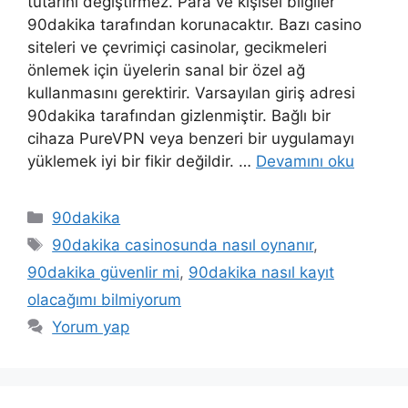
tutarını değiştirmez. Para ve kişisel bilgiler
90dakika tarafından korunacaktır. Bazı casino
siteleri ve çevrimiçi casinolar, gecikmeleri
önlemek için üyelerin sanal bir özel ağ
kullanmasını gerektirir. Varsayılan giriş adresi
90dakika tarafından gizlenmiştir. Bağlı bir
cihaza PureVPN veya benzeri bir uygulamayı
yüklemek iyi bir fikir değildir. …
Devamını oku
Kategoriler
90dakika
Etiketler
90dakika casinosunda nasıl oynanır
,
90dakika güvenlir mi
,
90dakika nasıl kayıt
olacağımı bilmiyorum
Yorum yap