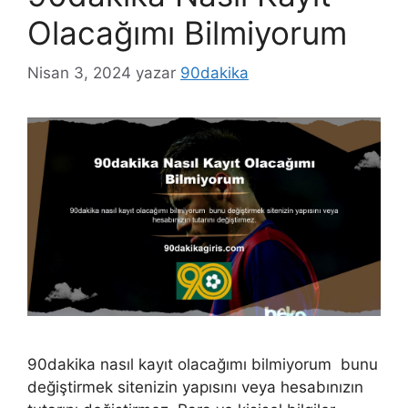
Olacağımı Bilmiyorum
Nisan 3, 2024
yazar
90dakika
90dakika nasıl kayıt olacağımı bilmiyorum bunu
değiştirmek sitenizin yapısını veya hesabınızın