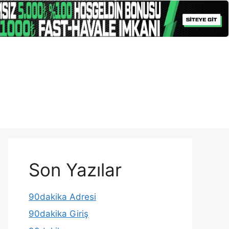
Son Yazılar
90dakika Adresi
90dakika Giriş