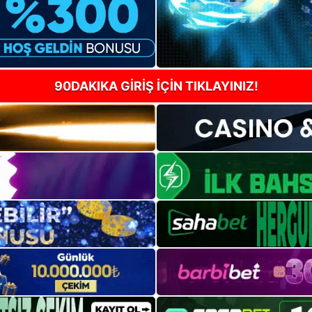
90DAKIKA GİRİŞ İÇİN TIKLAYINIZ!