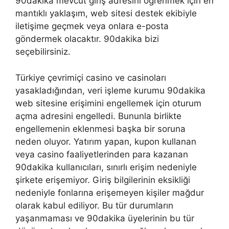
90dakika mevcut giriş adresini öğrenmek için en
mantıklı yaklaşım, web sitesi destek ekibiyle
iletişime geçmek veya onlara e-posta
göndermek olacaktır. 90dakika bizi
seçebilirsiniz.
Türkiye çevrimiçi casino ve casinoları
yasakladığından, veri işleme kurumu 90dakika
web sitesine erişimini engellemek için oturum
açma adresini engelledi. Bununla birlikte
engellemenin eklenmesi başka bir soruna
neden oluyor. Yatırım yapan, kupon kullanan
veya casino faaliyetlerinden para kazanan
90dakika kullanıcıları, sınırlı erişim nedeniyle
şirkete erişemiyor. Giriş bilgilerinin eksikliği
nedeniyle fonlarına erişemeyen kişiler mağdur
olarak kabul ediliyor. Bu tür durumların
yaşanmaması ve 90dakika üyelerinin bu tür