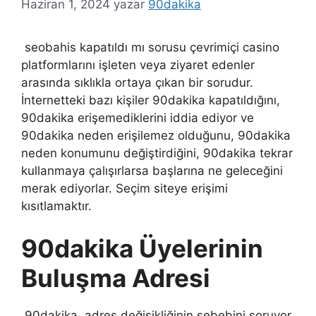
Haziran 1, 2024
yazar
90dakika
seobahis kapatıldı mı sorusu çevrimiçi casino
platformlarını işleten veya ziyaret edenler
arasında sıklıkla ortaya çıkan bir sorudur.
İnternetteki bazı kişiler 90dakika kapatıldığını,
90dakika erişemediklerini iddia ediyor ve
90dakika neden erişilemez olduğunu, 90dakika
neden konumunu değiştirdiğini, 90dakika tekrar
kullanmaya çalışırlarsa başlarına ne geleceğini
merak ediyorlar. Seçim siteye erişimi
kısıtlamaktır.
90dakika Üyelerinin
Buluşma Adresi
90dakika, adres değişikliğinin sebebini soruyor