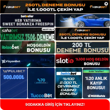
×
90DAKIKA GİRİŞ İÇİN TIKLAYINIZ!