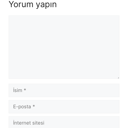
Yorum yapın
Yorum
İsim
E-
posta
İnternet
sitesi