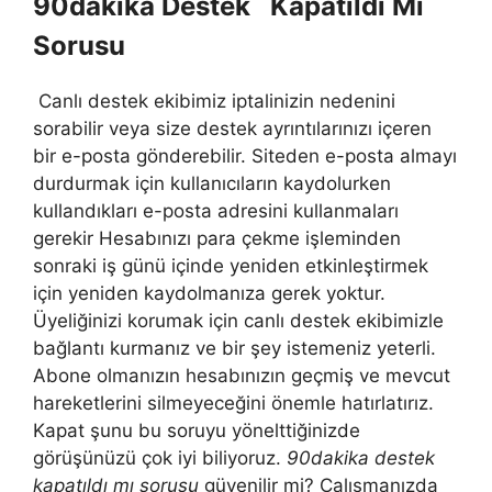
90dakika Destek Kapatıldı Mı
Sorusu
Canlı destek ekibimiz iptalinizin nedenini
sorabilir veya size destek ayrıntılarınızı içeren
bir e-posta gönderebilir. Siteden e-posta almayı
durdurmak için kullanıcıların kaydolurken
kullandıkları e-posta adresini kullanmaları
gerekir Hesabınızı para çekme işleminden
sonraki iş günü içinde yeniden etkinleştirmek
için yeniden kaydolmanıza gerek yoktur.
Üyeliğinizi korumak için canlı destek ekibimizle
bağlantı kurmanız ve bir şey istemeniz yeterli.
Abone olmanızın hesabınızın geçmiş ve mevcut
hareketlerini silmeyeceğini önemle hatırlatırız.
Kapat şunu bu soruyu yönelttiğinizde
görüşünüzü çok iyi biliyoruz.
90dakika destek
kapatıldı mı sorusu
güvenilir mi? Çalışmanızda