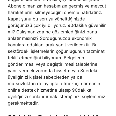
Abone olmanızın hesabınızın geçmiş ve mevcut
hareketlerini silmeyeceğini önemle hatırlatırız.
Kapat şunu bu soruyu yönelttiğinizde
görüşünüzü çok iyi biliyoruz. 90dakika güvenilir
mi? Çalışmanızda ne gözlemlediğinizi bana
anlatır mısınız? Sorduğunuzda ekonomik
konulara odaklanılarak yanıt verilecektir. Bu
sektördeki işletmelerin çoğunluğunun tazminat
teklif etmediğini biliyorum. Belgelerin
gönderilmesi veya değiştirilmesi taleplerine
yanıt vermek zorunda hissetmeyin.Sitedeki
üyeliğinizi kişisel sebeplerden ya da
mutsuzluktan dolayı iptal etmek için firmanın
online destek hizmetine ulaşıp 90dakika
üyeliğinizi sonlandırmak istediğinizi söylemeniz
gerekmektedir.