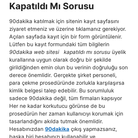
Kapatıldı Mı Sorusu
90dakika katılmak için sitenin kayıt sayfasını
ziyaret etmeniz ve üzerine tıklamanız gerekiyor.
Açılan sayfada kayıt için bir form görüntülenir.
Lütfen bu kayıt formundaki tüm bilgilerin
90dakika web sitesi kapatıldı mı sorusu
üyelik
kurallarına uygun olarak doğru bir şekilde
girildiğinden emin olun bu verinin doğruluğu son
derece önemlidir. Gerçekte şirket personeli,
para çekme prosedüründe zorlukla karşılaşırsa
kimlik belgesi talep edebilir. Bu sorumluluk
sadece 90dakika değil, tüm firmaları kapsıyor
Her ne kadar korkutucu görünse de bu
prosedürün her zaman kullanıcıyı korumak için
tasarlandığını akılda tutmak önemlidir.
Hesabınızdan
90dakika
çıkış yapmazsanız,
başka biri hesabınızı kullanabilir ve