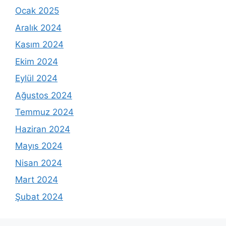
Ocak 2025
Aralık 2024
Kasım 2024
Ekim 2024
Eylül 2024
Ağustos 2024
Temmuz 2024
Haziran 2024
Mayıs 2024
Nisan 2024
Mart 2024
Şubat 2024