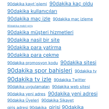
90dakika kaç oldu
90dakika kayıt i̇şlemi
90dakika kullanıcıları
90dakika maç izle
90dakika maç izleme
90dakika mobil giriş
90dakika müşteri hizmetleri
90dakika nasil bir site
90dakika para yatirma
90dakika para çekme
90dakika sitesi
90dakika promosyon kodu
90dakika spor bahisleri
90dakika tv
90dakika tv izle
90dakika Twitter
90dakika uygulamaları
90dakika web sitesi
90dakika yeni adresi
90dakika yeni adres
90dakika Üyeleri
90dakika Şikayet
girisi 90dakika
giris adresi 90dakika