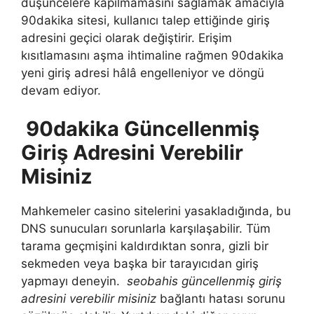
düşüncelere kapılmamasını sağlamak amacıyla
90dakika sitesi, kullanıcı talep ettiğinde giriş
adresini geçici olarak değiştirir. Erişim
kısıtlamasını aşma ihtimaline rağmen 90dakika
yeni giriş adresi hâlâ engelleniyor ve döngü
devam ediyor.
90dakika Güncellenmiş
Giriş Adresini Verebilir
Misiniz
Mahkemeler casino sitelerini yasakladığında, bu
DNS sunucuları sorunlarla karşılaşabilir. Tüm
tarama geçmişini kaldırdıktan sonra, gizli bir
sekmeden veya başka bir tarayıcıdan giriş
yapmayı deneyin.
seobahis güncellenmiş giriş
adresini verebilir misiniz
bağlantı hatası sorunu