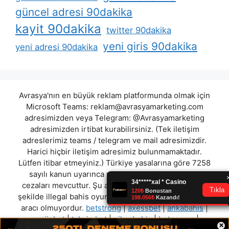
güncel adresi 90dakika
kayit 90dakika
twitter 90dakika
yeni giris 90dakika
yeni adresi 90dakika
Avrasya'nın en büyük reklam platformunda olmak için
Microsoft Teams:
reklam@avrasyamarketing.com
adresimizden veya Telegram: @Avrasyamarketing
adresimizden irtibat kurabilirsiniz. (Tek iletişim
adreslerimiz teams / telegram ve mail adresimizdir.
Harici hiçbir iletişim adresimiz bulunmamaktadır.
Lütfen itibar etmeyiniz.) Türkiye yasalarına göre 7258
sayılı kanun uyarınca yasa dışı bahis oynamanın
cezaları mevcuttur. Şu an bulunduğunuz site hiç bir
şekilde illegal bahis oyunları oynatmıyor ve oynamaya
aracı olmuyordur.
betstrong
|
axessbet
|
ankabahis
|
marjinbet
|
takvimbet
|
nikasbahis
|
betcorner
|
×