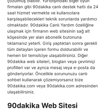
çözülmüş olabilir. Yurtdışındaki diğer oyun
firmaları gibi 90dakika canlı destek hattı da 24
saat hizmet vermekte ve kullanıcılara
karşılaşabilecekleri teknik sorunlarda yardımcı
olmaktadır. 90dakika Canlı Yardım özelliğine
ulaşmak için firmanın web sitesinin sağ alt
köşesinde yer alan abonelik butonuna
tıklamanız yeterli. Giriş yaptıktan sonra gerekli
tüm detayları içeren formu doldurabilir ve
hemen bir temsilciye ulaşabilirsiniz. Diğer
90dakika web siteleri, blogları veya çevrimiçi
profilleri var ve ayrıca mesaj veya e-posta da
gönderiyorlar. Öncelikle sorununuzu canlı
sohbet kullanarak çözemiyorsanız bize
90dakika.com veya 90dakika.com adresinden
ulaşabilirsiniz.
90dakika Web Sitesi