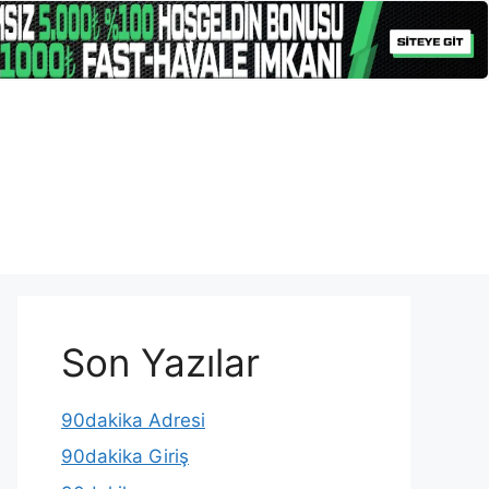
Son Yazılar
90dakika Adresi
90dakika Giriş