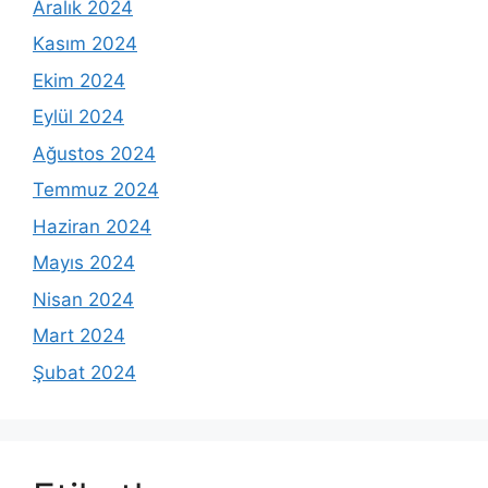
Aralık 2024
Kasım 2024
Ekim 2024
Eylül 2024
Ağustos 2024
Temmuz 2024
Haziran 2024
Mayıs 2024
Nisan 2024
Mart 2024
Şubat 2024