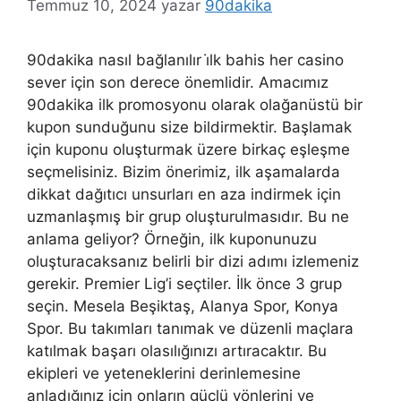
Temmuz 10, 2024
yazar
90dakika
90dakika nasıl bağlanılır i̇lk bahis her casino
sever için son derece önemlidir. Amacımız
90dakika ilk promosyonu olarak olağanüstü bir
kupon sunduğunu size bildirmektir. Başlamak
için kuponu oluşturmak üzere birkaç eşleşme
seçmelisiniz. Bizim önerimiz, ilk aşamalarda
dikkat dağıtıcı unsurları en aza indirmek için
uzmanlaşmış bir grup oluşturulmasıdır. Bu ne
anlama geliyor? Örneğin, ilk kuponunuzu
oluşturacaksanız belirli bir dizi adımı izlemeniz
gerekir. Premier Lig’i seçtiler. İlk önce 3 grup
seçin. Mesela Beşiktaş, Alanya Spor, Konya
Spor. Bu takımları tanımak ve düzenli maçlara
katılmak başarı olasılığınızı artıracaktır. Bu
ekipleri ve yeteneklerini derinlemesine
anladığınız için onların güçlü yönlerini ve