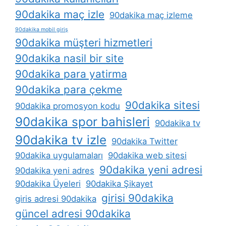
90dakika maç izle
90dakika maç izleme
90dakika mobil giriş
90dakika müşteri hizmetleri
90dakika nasil bir site
90dakika para yatirma
90dakika para çekme
90dakika sitesi
90dakika promosyon kodu
90dakika spor bahisleri
90dakika tv
90dakika tv izle
90dakika Twitter
90dakika uygulamaları
90dakika web sitesi
90dakika yeni adresi
90dakika yeni adres
90dakika Üyeleri
90dakika Şikayet
girisi 90dakika
giris adresi 90dakika
güncel adresi 90dakika