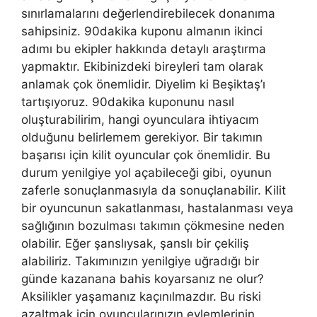
sınırlamalarını değerlendirebilecek donanıma
sahipsiniz. 90dakika kuponu almanın ikinci
adımı bu ekipler hakkında detaylı araştırma
yapmaktır. Ekibinizdeki bireyleri tam olarak
anlamak çok önemlidir. Diyelim ki Beşiktaş’ı
tartışıyoruz. 90dakika kuponunu nasıl
oluşturabilirim, hangi oyunculara ihtiyacım
olduğunu belirlemem gerekiyor. Bir takımın
başarısı için kilit oyuncular çok önemlidir. Bu
durum yenilgiye yol açabileceği gibi, oyunun
zaferle sonuçlanmasıyla da sonuçlanabilir. Kilit
bir oyuncunun sakatlanması, hastalanması veya
sağlığının bozulması takımın çökmesine neden
olabilir. Eğer şanslıysak, şanslı bir çekiliş
alabiliriz. Takımınızın yenilgiye uğradığı bir
günde kazanana bahis koyarsanız ne olur?
Aksilikler yaşamanız kaçınılmazdır. Bu riski
azaltmak için oyuncularınızın eylemlerinin