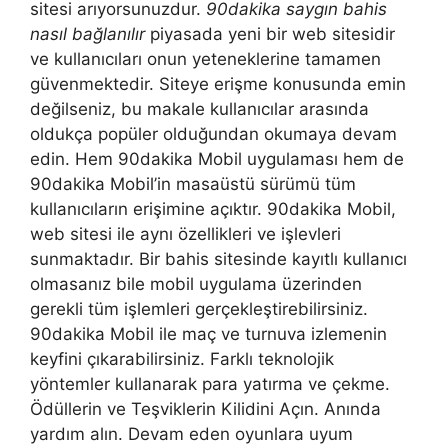
sitesi arıyorsunuzdur.
90dakika saygın bahis
nasıl bağlanılır
piyasada yeni bir web sitesidir
ve kullanıcıları onun yeteneklerine tamamen
güvenmektedir. Siteye erişme konusunda emin
değilseniz, bu makale kullanıcılar arasında
oldukça popüler olduğundan okumaya devam
edin. Hem 90dakika Mobil uygulaması hem de
90dakika Mobil’in masaüstü sürümü tüm
kullanıcıların erişimine açıktır. 90dakika Mobil,
web sitesi ile aynı özellikleri ve işlevleri
sunmaktadır. Bir bahis sitesinde kayıtlı kullanıcı
olmasanız bile mobil uygulama üzerinden
gerekli tüm işlemleri gerçekleştirebilirsiniz.
90dakika Mobil ile maç ve turnuva izlemenin
keyfini çıkarabilirsiniz. Farklı teknolojik
yöntemler kullanarak para yatırma ve çekme.
Ödüllerin ve Teşviklerin Kilidini Açın. Anında
yardım alın. Devam eden oyunlara uyum