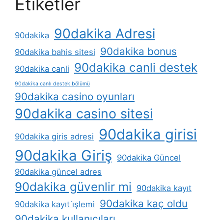
Etiketler
90dakika Adresi
90dakika
90dakika bonus
90dakika bahis sitesi
90dakika canli destek
90dakika canli
90dakika canlı destek bölümü
90dakika casino oyunları
90dakika casino sitesi
90dakika girisi
90dakika giris adresi
90dakika Giriş
90dakika Güncel
90dakika güncel adres
90dakika güvenlir mi
90dakika kayıt
90dakika kaç oldu
90dakika kayıt i̇şlemi
90dakika kullanıcıları