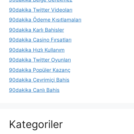
90dakika Twitter Videoları
90dakika Ödeme Kısıtlamaları
90dakika Karlı Bahisler
90dakika Casino Fırsatları
90dakika Hızlı Kullanım
90dakika Twitter Oyunları
90dakika Popüler Kazanç
90dakika Çevrimiçi Bahis
90dakika Canlı Bahis
Kategoriler