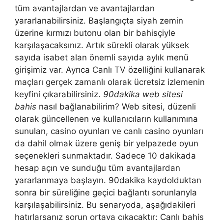
tüm avantajlardan ve avantajlardan
yararlanabilirsiniz. Başlangıçta siyah zemin
üzerine kırmızı butonu olan bir bahisçiyle
karşılaşacaksınız. Artık sürekli olarak yüksek
sayıda isabet alan önemli sayıda aylık menü
girişimiz var. Ayrıca Canlı TV özelliğini kullanarak
maçları gerçek zamanlı olarak ücretsiz izlemenin
keyfini çıkarabilirsiniz.
90dakika web sitesi
bahis
nasıl bağlanabilirim? Web sitesi, düzenli
olarak güncellenen ve kullanıcıların kullanımına
sunulan, casino oyunları ve canlı casino oyunları
da dahil olmak üzere geniş bir yelpazede oyun
seçenekleri sunmaktadır. Sadece 10 dakikada
hesap açın ve sunduğu tüm avantajlardan
yararlanmaya başlayın. 90dakika kaydolduktan
sonra bir süreliğine geçici bağlantı sorunlarıyla
karşılaşabilirsiniz. Bu senaryoda, aşağıdakileri
hatırlarsanız sorun ortaya çıkacaktır: Canlı bahis