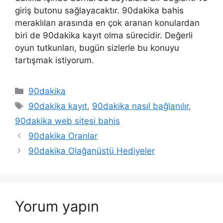
giriş butonu sağlayacaktır. 90dakika bahis
meraklıları arasında en çok aranan konulardan
biri de 90dakika kayıt olma sürecidir. Değerli
oyun tutkunları, bugün sizlerle bu konuyu
tartışmak istiyorum.
Kategoriler
90dakika
Etiketler
90dakika kayıt
,
90dakika nasıl bağlanılır
,
90dakika web sitesi bahis
90dakika Oranlar
90dakika Olağanüstü Hediyeler
Yorum yapın