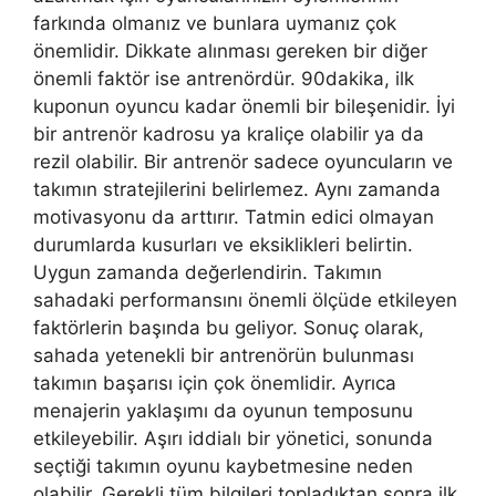
farkında olmanız ve bunlara uymanız çok
önemlidir. Dikkate alınması gereken bir diğer
önemli faktör ise antrenördür. 90dakika, ilk
kuponun oyuncu kadar önemli bir bileşenidir. İyi
bir antrenör kadrosu ya kraliçe olabilir ya da
rezil olabilir. Bir antrenör sadece oyuncuların ve
takımın stratejilerini belirlemez. Aynı zamanda
motivasyonu da arttırır. Tatmin edici olmayan
durumlarda kusurları ve eksiklikleri belirtin.
Uygun zamanda değerlendirin. Takımın
sahadaki performansını önemli ölçüde etkileyen
faktörlerin başında bu geliyor. Sonuç olarak,
sahada yetenekli bir antrenörün bulunması
takımın başarısı için çok önemlidir. Ayrıca
menajerin yaklaşımı da oyunun temposunu
etkileyebilir. Aşırı iddialı bir yönetici, sonunda
seçtiği takımın oyunu kaybetmesine neden
olabilir. Gerekli tüm bilgileri topladıktan sonra ilk