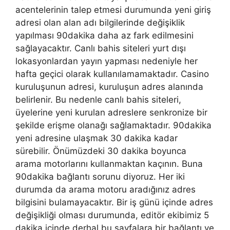
acentelerinin talep etmesi durumunda yeni giriş
adresi olan alan adı bilgilerinde değişiklik
yapılması 90dakika daha az fark edilmesini
sağlayacaktır. Canlı bahis siteleri yurt dışı
lokasyonlardan yayın yapması nedeniyle her
hafta geçici olarak kullanılamamaktadır. Casino
kuruluşunun adresi, kuruluşun adres alanında
belirlenir. Bu nedenle canlı bahis siteleri,
üyelerine yeni kurulan adreslere senkronize bir
şekilde erişme olanağı sağlamaktadır. 90dakika
yeni adresine ulaşmak 30 dakika kadar
sürebilir. Önümüzdeki 30 dakika boyunca
arama motorlarını kullanmaktan kaçının. Buna
90dakika bağlantı sorunu diyoruz. Her iki
durumda da arama motoru aradığınız adres
bilgisini bulamayacaktır. Bir iş günü içinde adres
değişikliği olması durumunda, editör ekibimiz 5
dakika içinde derhal bu sayfalara bir bağlantı ve