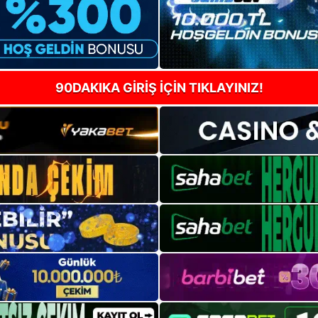
90DAKIKA GİRİŞ İÇİN TIKLAYINIZ!