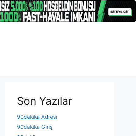
Son Yazılar
90dakika Adresi
90dakika Giriş