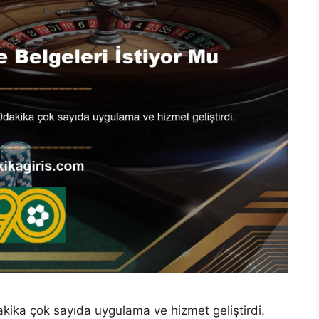
kika çok sayıda uygulama ve hizmet geliştirdi.