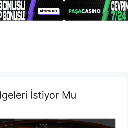
eleri İstiyor Mu