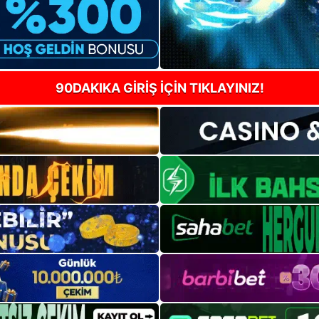
90DAKIKA GİRİŞ İÇİN TIKLAYINIZ!