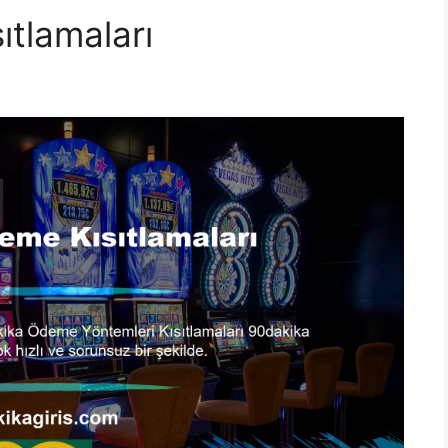
tlamaları