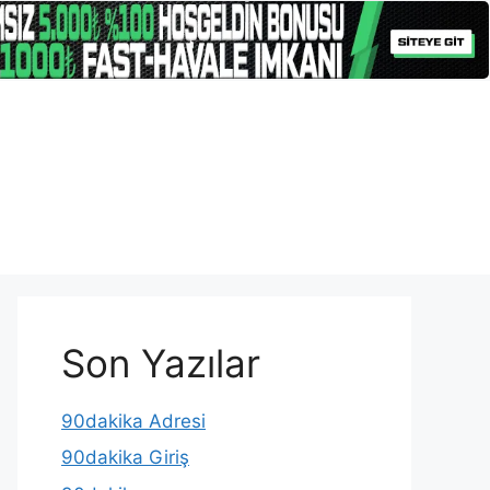
Son Yazılar
90dakika Adresi
90dakika Giriş