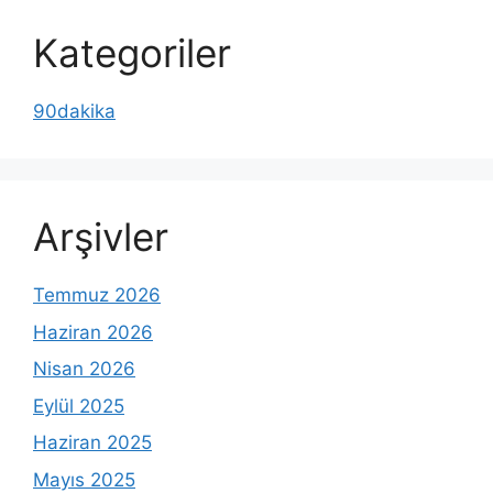
Kategoriler
90dakika
Arşivler
Temmuz 2026
Haziran 2026
Nisan 2026
Eylül 2025
Haziran 2025
Mayıs 2025