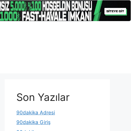
Son Yazılar
90dakika Adresi
90dakika Giriş