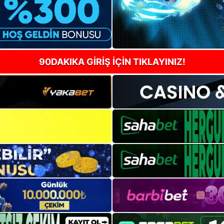
90DAKIKA GİRİŞ İÇİN TIKLAYINIZ!