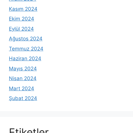
Kasım 2024
Ekim 2024
Eylül 2024
Ağustos 2024
Temmuz 2024
Haziran 2024
Mayıs 2024
Nisan 2024
Mart 2024
Şubat 2024
Etiketler