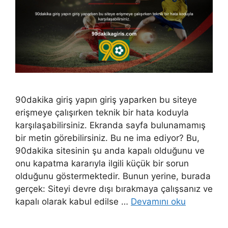
90dakika giriş yapın giriş yaparken bu siteye
erişmeye çalışırken teknik bir hata koduyla
karşılaşabilirsiniz. Ekranda sayfa bulunamamış
bir metin görebilirsiniz. Bu ne ima ediyor? Bu,
90dakika sitesinin şu anda kapalı olduğunu ve
onu kapatma kararıyla ilgili küçük bir sorun
olduğunu göstermektedir. Bunun yerine, burada
gerçek: Siteyi devre dışı bırakmaya çalışsanız ve
kapalı olarak kabul edilse …
Devamını oku