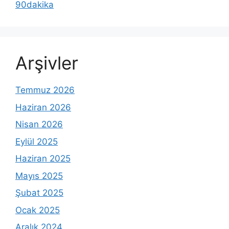
90dakika
Arşivler
Temmuz 2026
Haziran 2026
Nisan 2026
Eylül 2025
Haziran 2025
Mayıs 2025
Şubat 2025
Ocak 2025
Aralık 2024