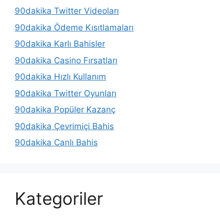
90dakika Twitter Videoları
90dakika Ödeme Kısıtlamaları
90dakika Karlı Bahisler
90dakika Casino Fırsatları
90dakika Hızlı Kullanım
90dakika Twitter Oyunları
90dakika Popüler Kazanç
90dakika Çevrimiçi Bahis
90dakika Canlı Bahis
Kategoriler