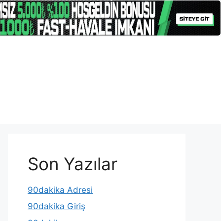
Son Yazılar
90dakika Adresi
90dakika Giriş