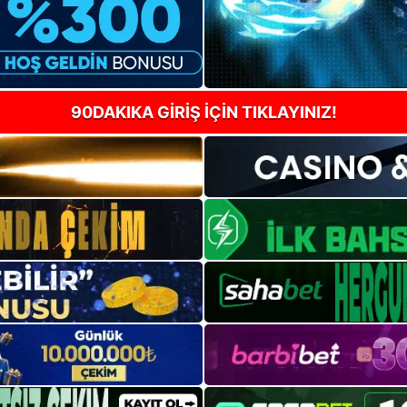
90DAKIKA GİRİŞ İÇİN TIKLAYINIZ!