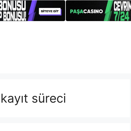
kayıt süreci