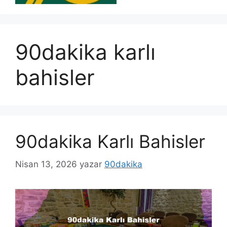
90dakika karlı
bahisler
90dakika Karlı Bahisler
Nisan 13, 2026
yazar
90dakika