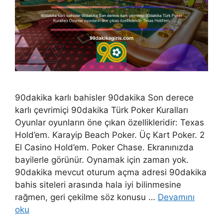
90dakika karlı bahisler 90dakika Son derece
karlı çevrimiçi 90dakika Türk Poker Kuralları
Oyunlar oyunların öne çıkan özellikleridir: Texas
Hold’em. Karayip Beach Poker. Üç Kart Poker. 2
El Casino Hold’em. Poker Chase. Ekranınızda
bayilerle görünür. Oynamak için zaman yok.
90dakika mevcut oturum açma adresi 90dakika
bahis siteleri arasında hala iyi bilinmesine
rağmen, geri çekilme söz konusu …
Devamını
oku