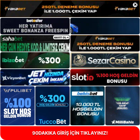
×
90DAKIKA GİRİŞ İÇİN TIKLAYINIZ!