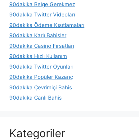
90dakika Belge Gerekmez
90dakika Twitter Videoları
90dakika Ödeme Kısıtlamaları
90dakika Karlı Bahisler
90dakika Casino Fırsatları
90dakika Hızlı Kullanım
90dakika Twitter Oyunları
90dakika Popüler Kazanç
90dakika Çevrimiçi Bahis
90dakika Canlı Bahis
Kategoriler