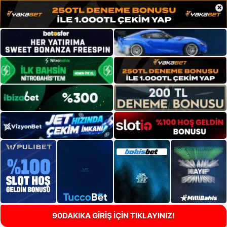
×
90DAKIKA GİRİŞ İÇİN TIKLAYINIZ!