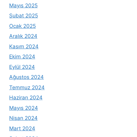
Mayıs 2025
Şubat 2025
Ocak 2025
Aralık 2024
Kasım 2024
Ekim 2024
Eylül 2024
Ağustos 2024
Temmuz 2024
Haziran 2024
Mayıs 2024
Nisan 2024
Mart 2024