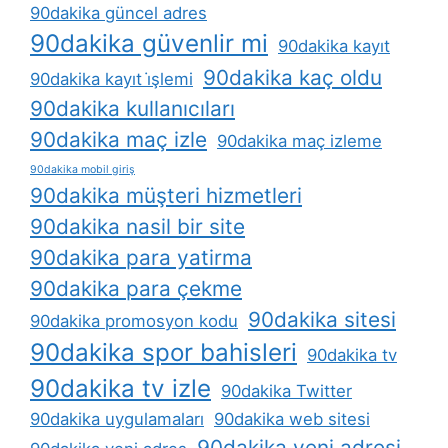
90dakika güncel adres
90dakika güvenlir mi
90dakika kayıt
90dakika kaç oldu
90dakika kayıt i̇şlemi
90dakika kullanıcıları
90dakika maç izle
90dakika maç izleme
90dakika mobil giriş
90dakika müşteri hizmetleri
90dakika nasil bir site
90dakika para yatirma
90dakika para çekme
90dakika sitesi
90dakika promosyon kodu
90dakika spor bahisleri
90dakika tv
90dakika tv izle
90dakika Twitter
90dakika uygulamaları
90dakika web sitesi
90dakika yeni adresi