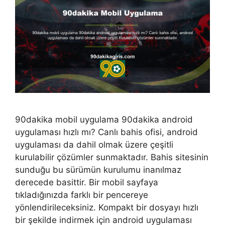
90dakika mobil uygulama 90dakika android
uygulaması hızlı mı? Canlı bahis ofisi, android
uygulaması da dahil olmak üzere çeşitli
kurulabilir çözümler sunmaktadır. Bahis sitesinin
sunduğu bu sürümün kurulumu inanılmaz
derecede basittir. Bir mobil sayfaya
tıkladığınızda farklı bir pencereye
yönlendirileceksiniz. Kompakt bir dosyayı hızlı
bir şekilde indirmek için android uygulaması