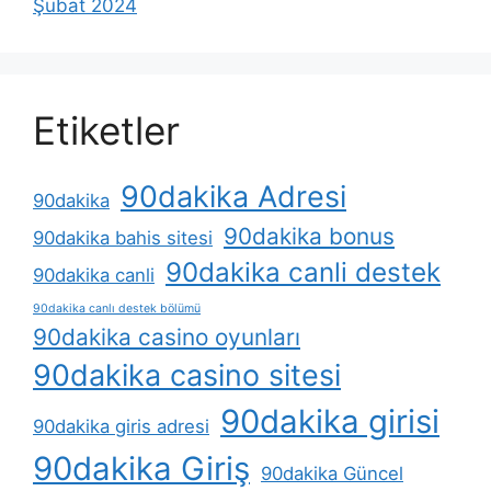
Şubat 2024
Etiketler
90dakika Adresi
90dakika
90dakika bonus
90dakika bahis sitesi
90dakika canli destek
90dakika canli
90dakika canlı destek bölümü
90dakika casino oyunları
90dakika casino sitesi
90dakika girisi
90dakika giris adresi
90dakika Giriş
90dakika Güncel