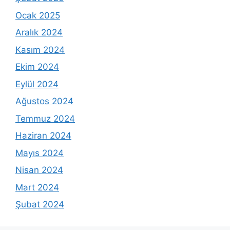
Ocak 2025
Aralık 2024
Kasım 2024
Ekim 2024
Eylül 2024
Ağustos 2024
Temmuz 2024
Haziran 2024
Mayıs 2024
Nisan 2024
Mart 2024
Şubat 2024