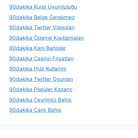
90dakika Kural Uyumluluğu
90dakika Belge Gerekmez
90dakika Twitter Videoları
90dakika Ödeme Kısıtlamaları
90dakika Karlı Bahisler
90dakika Casino Fırsatları
90dakika Hızlı Kullanım
90dakika Twitter Oyunları
90dakika Popüler Kazanç
90dakika Çevrimiçi Bahis
90dakika Canlı Bahis