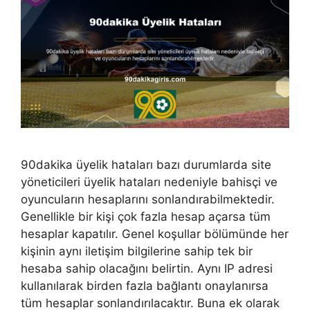
90dakika üyelik hataları bazı durumlarda site
yöneticileri üyelik hataları nedeniyle bahisçi ve
oyuncuların hesaplarını sonlandırabilmektedir.
Genellikle bir kişi çok fazla hesap açarsa tüm
hesaplar kapatılır. Genel koşullar bölümünde her
kişinin aynı iletişim bilgilerine sahip tek bir
hesaba sahip olacağını belirtin. Aynı IP adresi
kullanılarak birden fazla bağlantı onaylanırsa
tüm hesaplar sonlandırılacaktır. Buna ek olarak