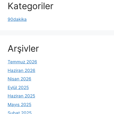
Kategoriler
90dakika
Arşivler
Temmuz 2026
Haziran 2026
Nisan 2026
Eylül 2025
Haziran 2025
Mayıs 2025
Şubat 2025