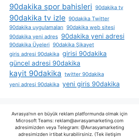
90dakika spor bahisleri
90dakika tv
90dakika tv izle
90dakika Twitter
90dakika uygulamaları
90dakika web sitesi
90dakika yeni adresi
90dakika yeni adres
90dakika Üyeleri
90dakika Şikayet
girisi 90dakika
giris adresi 90dakika
güncel adresi 90dakika
kayit 90dakika
twitter 90dakika
yeni giris 90dakika
yeni adresi 90dakika
Avrasya'nın en büyük reklam platformunda olmak için
Microsoft Teams:
reklam@avrasyamarketing.com
adresimizden veya Telegram: @Avrasyamarketing
adresimizden irtibat kurabilirsiniz. (Tek iletişim