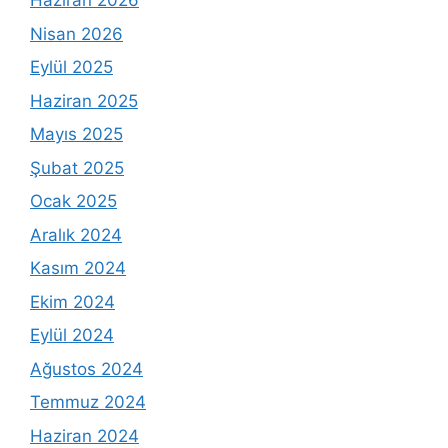
Haziran 2026
Nisan 2026
Eylül 2025
Haziran 2025
Mayıs 2025
Şubat 2025
Ocak 2025
Aralık 2024
Kasım 2024
Ekim 2024
Eylül 2024
Ağustos 2024
Temmuz 2024
Haziran 2024