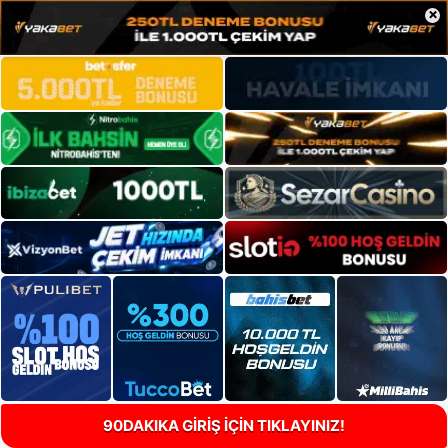
×
90DAKIKA GİRİŞ İÇİN TIKLAYINIZ!