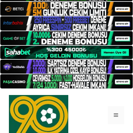
İçeriğe
atla
Menü