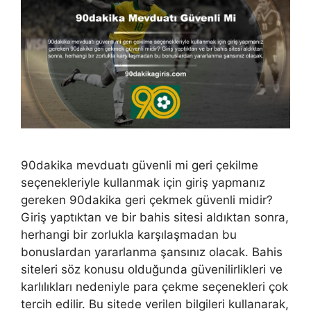
90dakika mevduatı güvenli mi geri çekilme
seçenekleriyle kullanmak için giriş yapmanız
gereken 90dakika geri çekmek güvenli midir?
Giriş yaptıktan ve bir bahis sitesi aldıktan sonra,
herhangi bir zorlukla karşılaşmadan bu
bonuslardan yararlanma şansınız olacak. Bahis
siteleri söz konusu olduğunda güvenilirlikleri ve
karlılıkları nedeniyle para çekme seçenekleri çok
tercih edilir. Bu sitede verilen bilgileri kullanarak,