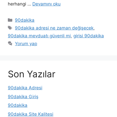
herhangi …
Devamını oku
Kategoriler
90dakika
Etiketler
90dakika adresi ne zaman değişecek
,
90dakika mevduatı güvenli mi
,
girisi 90dakika
Yorum yap
Son Yazılar
90dakika Adresi
90dakika Giriş
90dakika
90dakika Site Kalitesi