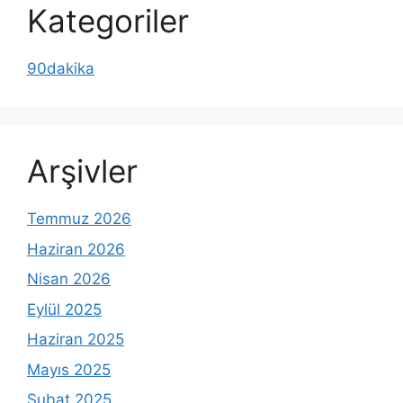
Kategoriler
90dakika
Arşivler
Temmuz 2026
Haziran 2026
Nisan 2026
Eylül 2025
Haziran 2025
Mayıs 2025
Şubat 2025