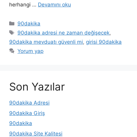
herhangi …
Devamını oku
Kategoriler
90dakika
Etiketler
90dakika adresi ne zaman değişecek
,
90dakika mevduatı güvenli mi
,
girisi 90dakika
Yorum yap
Son Yazılar
90dakika Adresi
90dakika Giriş
90dakika
90dakika Site Kalitesi