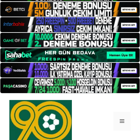
İçeriğe
atla
Menü